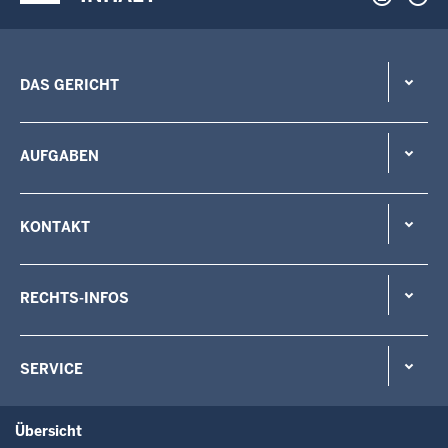
DAS GERICHT
AUFGABEN
KONTAKT
RECHTS-INFOS
SERVICE
Übersicht