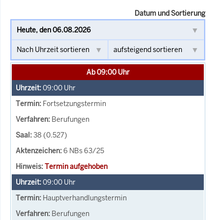
Datum und Sortierung
Ab 09:00 Uhr
09:00
Uhr
Fortsetzungstermin
Berufungen
38 (0.527)
6 NBs 63/25
Termin aufgehoben
09:00
Uhr
Hauptverhandlungstermin
Berufungen