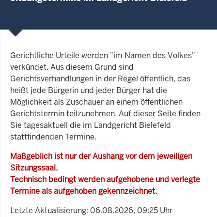
Gerichtliche Urteile werden "im Namen des Volkes"
verkündet. Aus diesem Grund sind
Gerichtsverhandlungen in der Regel öffentlich, das
heißt jede Bürgerin und jeder Bürger hat die
Möglichkeit als Zuschauer an einem öffentlichen
Gerichtstermin teilzunehmen. Auf dieser Seite finden
Sie tagesaktuell die im Landgericht Bielefeld
stattfindenden Termine.
Maßgeblich ist nur der Aushang vor dem jeweiligen
Sitzungssaal.
Technisch bedingt werden aufgehobene und verlegte
Termine als aufgehoben gekennzeichnet.
Letzte Aktualisierung: 06.08.2026, 09:25 Uhr