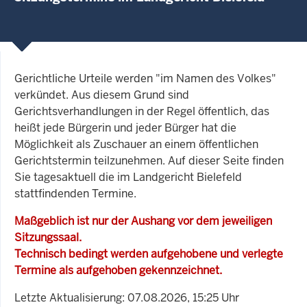
Gerichtliche Urteile werden "im Namen des Volkes"
verkündet. Aus diesem Grund sind
Gerichtsverhandlungen in der Regel öffentlich, das
heißt jede Bürgerin und jeder Bürger hat die
Möglichkeit als Zuschauer an einem öffentlichen
Gerichtstermin teilzunehmen. Auf dieser Seite finden
Sie tagesaktuell die im Landgericht Bielefeld
stattfindenden Termine.
Maßgeblich ist nur der Aushang vor dem jeweiligen
Sitzungssaal.
Technisch bedingt werden aufgehobene und verlegte
Termine als aufgehoben gekennzeichnet.
Letzte Aktualisierung: 07.08.2026, 15:25 Uhr