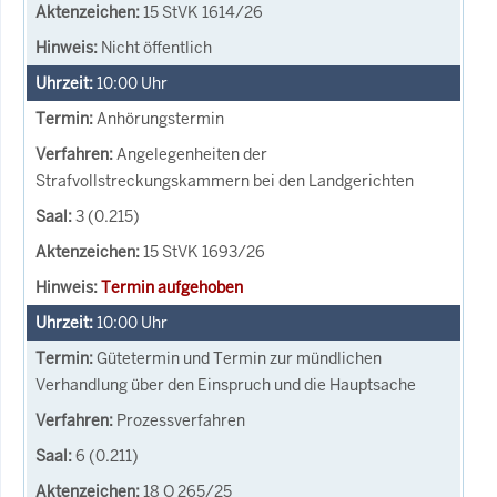
15 StVK 1614/26
Nicht öffentlich
10:00
Uhr
Anhörungstermin
Angelegenheiten der
Strafvollstreckungskammern bei den Landgerichten
3 (0.215)
15 StVK 1693/26
Termin aufgehoben
10:00
Uhr
Gütetermin und Termin zur mündlichen
Verhandlung über den Einspruch und die Hauptsache
Prozessverfahren
6 (0.211)
18 O 265/25