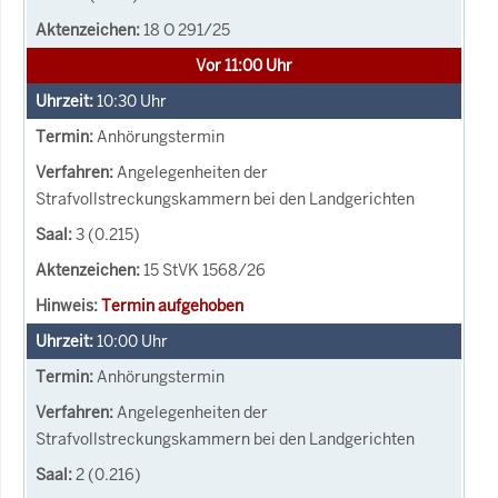
18 O 291/25
Vor 11:00 Uhr
10:30
Uhr
Anhörungstermin
Angelegenheiten der
Strafvollstreckungskammern bei den Landgerichten
3 (0.215)
15 StVK 1568/26
Termin aufgehoben
10:00
Uhr
Anhörungstermin
Angelegenheiten der
Strafvollstreckungskammern bei den Landgerichten
2 (0.216)