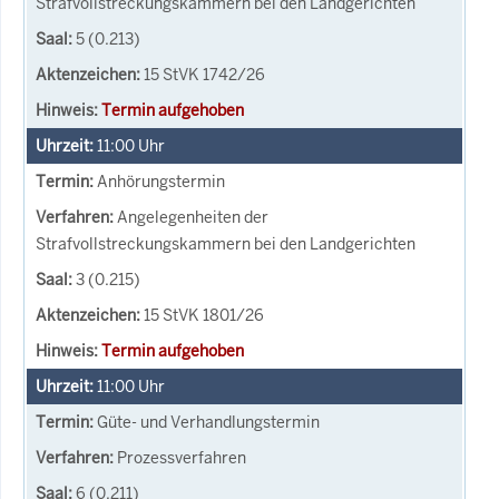
Strafvollstreckungskammern bei den Landgerichten
5 (0.213)
15 StVK 1742/26
Termin aufgehoben
11:00
Uhr
Anhörungstermin
Angelegenheiten der
Strafvollstreckungskammern bei den Landgerichten
3 (0.215)
15 StVK 1801/26
Termin aufgehoben
11:00
Uhr
Güte- und Verhandlungstermin
Prozessverfahren
6 (0.211)