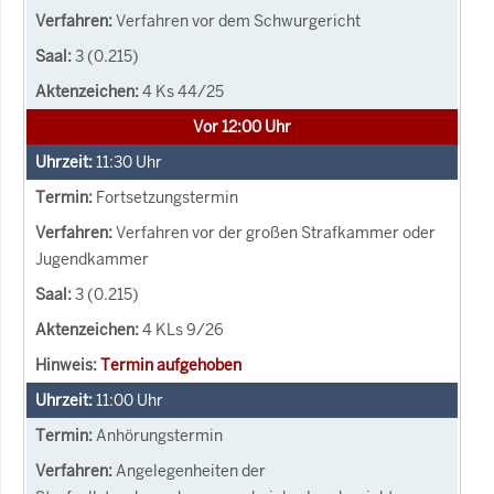
Verfahren vor dem Schwurgericht
3 (0.215)
4 Ks 44/25
Vor 12:00 Uhr
11:30
Uhr
Fortsetzungstermin
Verfahren vor der großen Strafkammer oder
Jugendkammer
3 (0.215)
4 KLs 9/26
Termin aufgehoben
11:00
Uhr
Anhörungstermin
Angelegenheiten der