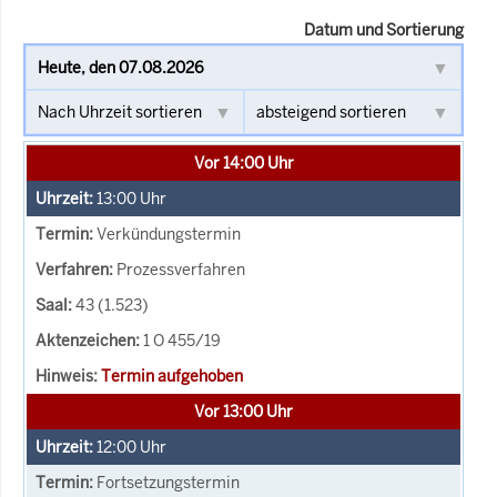
Datum und Sortierung
Vor 14:00 Uhr
13:00
Uhr
Verkündungstermin
Prozessverfahren
43 (1.523)
1 O 455/19
Termin aufgehoben
Vor 13:00 Uhr
12:00
Uhr
Fortsetzungstermin