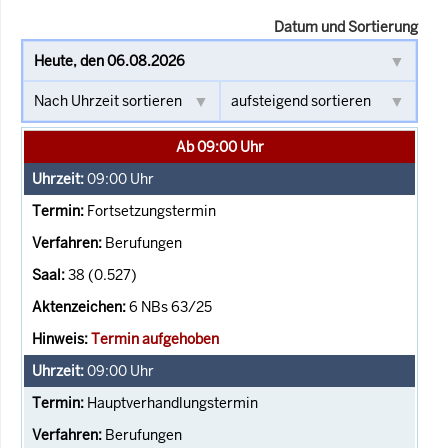
Datum und Sortierung
Ab 09:00 Uhr
09:00
Uhr
Fortsetzungstermin
Berufungen
38 (0.527)
6 NBs 63/25
Termin aufgehoben
09:00
Uhr
Hauptverhandlungstermin
Berufungen