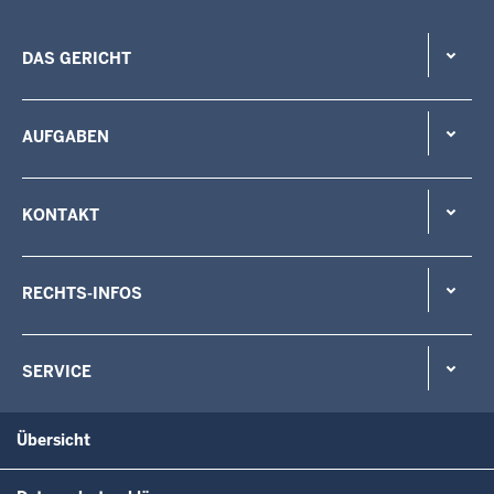
DAS GERICHT
AUFGABEN
KONTAKT
RECHTS-INFOS
SERVICE
Übersicht