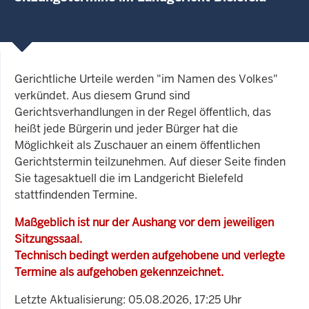
Gerichtliche Urteile werden "im Namen des Volkes"
verkündet. Aus diesem Grund sind
Gerichtsverhandlungen in der Regel öffentlich, das
heißt jede Bürgerin und jeder Bürger hat die
Möglichkeit als Zuschauer an einem öffentlichen
Gerichtstermin teilzunehmen. Auf dieser Seite finden
Sie tagesaktuell die im Landgericht Bielefeld
stattfindenden Termine.
Maßgeblich ist nur der Aushang vor dem jeweiligen
Sitzungssaal.
Technisch bedingt werden aufgehobene und verlegte
Termine als aufgehoben gekennzeichnet.
Letzte Aktualisierung: 05.08.2026, 17:25 Uhr