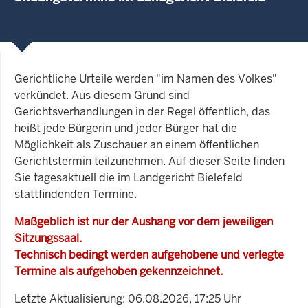
Gerichtliche Urteile werden "im Namen des Volkes"
verkündet. Aus diesem Grund sind
Gerichtsverhandlungen in der Regel öffentlich, das
heißt jede Bürgerin und jeder Bürger hat die
Möglichkeit als Zuschauer an einem öffentlichen
Gerichtstermin teilzunehmen. Auf dieser Seite finden
Sie tagesaktuell die im Landgericht Bielefeld
stattfindenden Termine.
Maßgeblich ist nur der Aushang vor dem jeweiligen
Sitzungssaal.
Technisch bedingt werden aufgehobene und verlegte
Termine als aufgehoben gekennzeichnet.
Letzte Aktualisierung: 06.08.2026, 17:25 Uhr