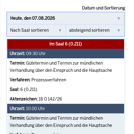
Datum und Sortierung
Im Saal 6 (0.211)
09:30
Uhr
Gütetermin und Termin zur mündlichen
Verhandlung über den Einspruch und die Hauptsache
Prozessverfahren
6 (0.211)
18 O 142/26
10:00
Uhr
Gütetermin und Termin zur mündlichen
Verhandlung über den Einspruch und die Hauptsache