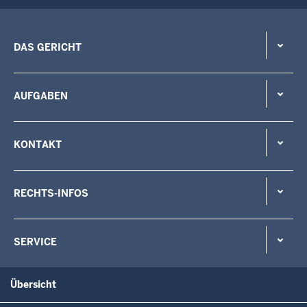
DAS GERICHT
AUFGABEN
KONTAKT
RECHTS-INFOS
SERVICE
Übersicht