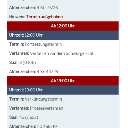
4 KLs 9/26
Termin aufgehoben
Ab 12:00 Uhr
12:00
Uhr
Fortsetzungstermin
Verfahren vor dem Schwurgericht
3 (0.215)
4 Ks 44/25
Ab 13:00 Uhr
13:00
Uhr
Verkündungstermin
Prozessverfahren
43 (1.523)
1 O 455/19