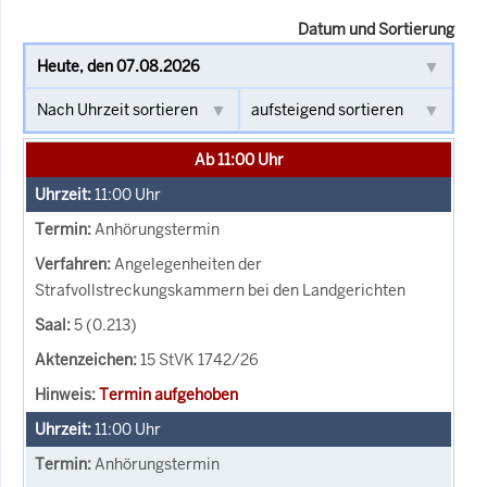
Datum und Sortierung
Ab 11:00 Uhr
11:00
Uhr
Anhörungstermin
Angelegenheiten der
Strafvollstreckungskammern bei den Landgerichten
5 (0.213)
15 StVK 1742/26
Termin aufgehoben
11:00
Uhr
Anhörungstermin