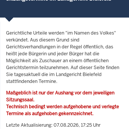
Gerichtliche Urteile werden "im Namen des Volkes"
verkündet. Aus diesem Grund sind
Gerichtsverhandlungen in der Regel öffentlich, das
heißt jede Bürgerin und jeder Bürger hat die
Möglichkeit als Zuschauer an einem öffentlichen
Gerichtstermin teilzunehmen. Auf dieser Seite finden
Sie tagesaktuell die im Landgericht Bielefeld
stattfindenden Termine.
Maßgeblich ist nur der Aushang vor dem jeweiligen
Sitzungssaal.
Technisch bedingt werden aufgehobene und verlegte
Termine als aufgehoben gekennzeichnet.
Letzte Aktualisierung: 07.08.2026, 17:25 Uhr