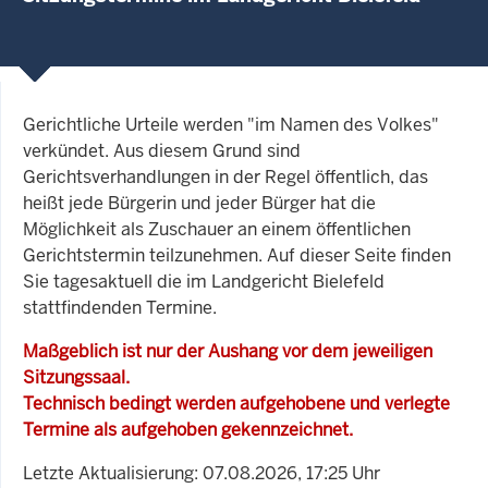
Gerichtliche Urteile werden "im Namen des Volkes"
verkündet. Aus diesem Grund sind
Gerichtsverhandlungen in der Regel öffentlich, das
heißt jede Bürgerin und jeder Bürger hat die
Möglichkeit als Zuschauer an einem öffentlichen
Gerichtstermin teilzunehmen. Auf dieser Seite finden
Sie tagesaktuell die im Landgericht Bielefeld
stattfindenden Termine.
Maßgeblich ist nur der Aushang vor dem jeweiligen
Sitzungssaal.
Technisch bedingt werden aufgehobene und verlegte
Termine als aufgehoben gekennzeichnet.
Letzte Aktualisierung: 07.08.2026, 17:25 Uhr