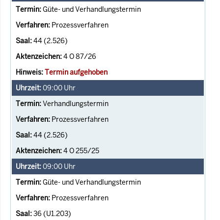
Güte- und Verhandlungstermin
Prozessverfahren
44 (2.526)
4 O 87/26
Termin aufgehoben
09:00
Uhr
Verhandlungstermin
Prozessverfahren
44 (2.526)
4 O 255/25
09:00
Uhr
Güte- und Verhandlungstermin
Prozessverfahren
36 (U1.203)