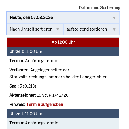
Datum und Sortierung
Ab 11:00 Uhr
11:00
Uhr
Anhörungstermin
Angelegenheiten der
Strafvollstreckungskammern bei den Landgerichten
5 (0.213)
15 StVK 1742/26
Termin aufgehoben
11:00
Uhr
Anhörungstermin