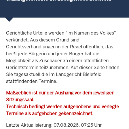
Gerichtliche Urteile werden "im Namen des Volkes"
verkündet. Aus diesem Grund sind
Gerichtsverhandlungen in der Regel öffentlich, das
heißt jede Bürgerin und jeder Bürger hat die
Möglichkeit als Zuschauer an einem öffentlichen
Gerichtstermin teilzunehmen. Auf dieser Seite finden
Sie tagesaktuell die im Landgericht Bielefeld
stattfindenden Termine.
Maßgeblich ist nur der Aushang vor dem jeweiligen
Sitzungssaal.
Technisch bedingt werden aufgehobene und verlegte
Termine als aufgehoben gekennzeichnet.
Letzte Aktualisierung: 07.08.2026, 07:25 Uhr