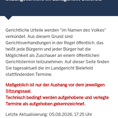
Gerichtliche Urteile werden "im Namen des Volkes"
verkündet. Aus diesem Grund sind
Gerichtsverhandlungen in der Regel öffentlich, das
heißt jede Bürgerin und jeder Bürger hat die
Möglichkeit als Zuschauer an einem öffentlichen
Gerichtstermin teilzunehmen. Auf dieser Seite finden
Sie tagesaktuell die im Landgericht Bielefeld
stattfindenden Termine.
Maßgeblich ist nur der Aushang vor dem jeweiligen
Sitzungssaal.
Technisch bedingt werden aufgehobene und verlegte
Termine als aufgehoben gekennzeichnet.
Letzte Aktualisierung: 05.08.2026, 17:25 Uhr