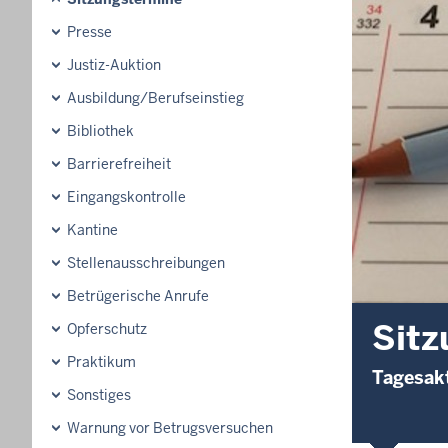
Presse
Justiz-Auktion
Ausbildung/Berufseinstieg
Bibliothek
Barrierefreiheit
Eingangskontrolle
Kantine
Stellenausschreibungen
Betrügerische Anrufe
Sitz
Opferschutz
Praktikum
Tagesakt
Sonstiges
Warnung vor Betrugsversuchen