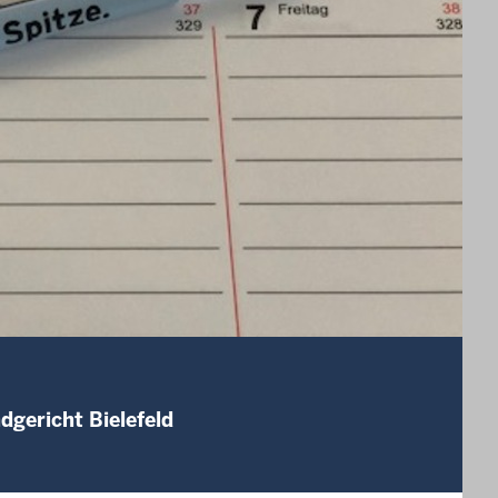
dgericht Bielefeld