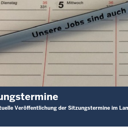
ungstermine
uelle Veröffentlichung der Sitzungstermine im Lan