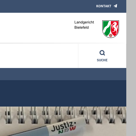
KONTAKT
SUCHE