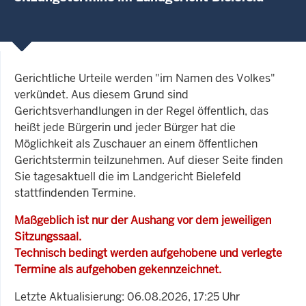
Gerichtliche Urteile werden "im Namen des Volkes"
verkündet. Aus diesem Grund sind
Gerichtsverhandlungen in der Regel öffentlich, das
heißt jede Bürgerin und jeder Bürger hat die
Möglichkeit als Zuschauer an einem öffentlichen
Gerichtstermin teilzunehmen. Auf dieser Seite finden
Sie tagesaktuell die im Landgericht Bielefeld
stattfindenden Termine.
Maßgeblich ist nur der Aushang vor dem jeweiligen
Sitzungssaal.
Technisch bedingt werden aufgehobene und verlegte
Termine als aufgehoben gekennzeichnet.
Letzte Aktualisierung: 06.08.2026, 17:25 Uhr