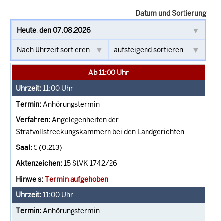
Datum und Sortierung
Ab 11:00 Uhr
11:00
Uhr
Anhörungstermin
Angelegenheiten der
Strafvollstreckungskammern bei den Landgerichten
5 (0.213)
15 StVK 1742/26
Termin aufgehoben
11:00
Uhr
Anhörungstermin