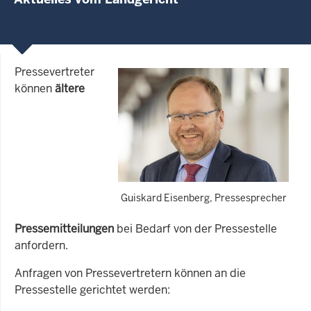
Pressevertreter
können
ältere
Guiskard Eisenberg, Pressesprecher
Pressemitteilungen
bei Bedarf von der Pressestelle
anfordern.
Anfragen von Pressevertretern können an die
Pressestelle gerichtet werden: