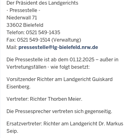
Der Präsident des Landgerichts
- Pressestelle -
Niederwall 71
33602 Bielefeld
Telefon: 0521 549-1435
Fax: 0521 549-1514 (Verwaltung)
Mail:
pressestelle@lg-bielefeld.nrw.de
Die Pressestelle ist ab dem 01.12.2025 – außer in
Vertretungsfällen - wie folgt besetzt:
Vorsitzender Richter am Landgericht Guiskard
Eisenberg.
Vertreter: Richter Thorben Meier.
Die Pressesprecher vertreten sich gegenseitig.
Ersatzvertreter: Richter am Landgericht Dr. Markus
Seip.