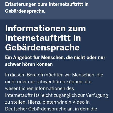
Erläuterungen zum Internetauftritt in
Gebärdensprache.
Informationen zum
Internetauftritt in
Gebärdensprache
Ein Angebot für Menschen, die nicht oder nur
schwer hören können
In diesem Bereich möchten wir Menschen, die
nicht oder nur schwer hören können, die
wesentlichen Informationen des
Internetauftritts leicht zugänglich zur Verfügung
zu stellen. Hierzu bieten wir ein Video in
Deutscher Gebärdensprache an, in dem die