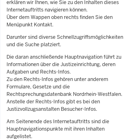
erklären wir Ihnen, wie Sie zu den Inhalten dieses
Internetauftritts navigieren können.
Über dem Wappen oben rechts finden Sie den
Menüpunkt Kontakt.
Darunter sind diverse Schnellzugriffsmöglichkeiten
und die Suche platziert.
Die daran anschließende Hauptnavigation führt zu
Informationen über die Justizeinrichtung, deren
Aufgaben und Rechts-Infos.
Zu den Rechts-Infos gehören unter anderem
Formulare, Gesetze und die
Rechtsprechungsdatenbank Nordrhein-Westfalen.
Anstelle der Rechts-Infos gibt es bei den
Justizvollzugsanstalten Besucher-Infos.
Am Seitenende des Internetauftritts sind die
Hauptnavigationspunkte mit ihren Inhalten
aufgelistet.