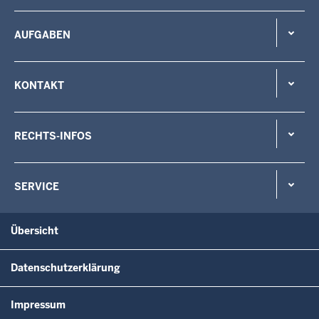
AUFGABEN
KONTAKT
RECHTS-INFOS
SERVICE
Übersicht
Datenschutzerklärung
Impressum