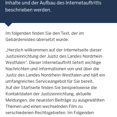
Inhalte und der Aufbau des Internetauftritts
beschrieben werden.
Im folgenden finden Sie den Text, der im
Gebärdenvideo übersetzt wurde:
„Herzlich willkommen auf der Internetseite dieser
Justizeinrichtung der Justiz des Landes Nordrhein-
Westfalen“. Dieser Internetauftritt liefert wichtige
Nachrichten und Informationen von und über die
Justiz des Landes Nordrhein-Westfalen und hält ein
umfangreiches Serviceangebot für Sie bereit.
Auf der Startseite finden Sie beispielsweise die
Kontaktdaten der Justizeinrichtung, aktuelle
Meldungen, die neuesten Beiträge zu ausgewählten
Themen und einen wechselnden Film zu
verschiedenen Rechtsgebieten. Im Folgenden