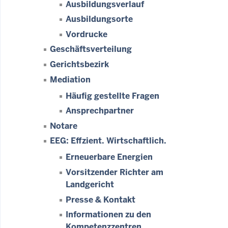
Ausbildungsverlauf
Ausbildungsorte
Vordrucke
Geschäftsverteilung
Gerichtsbezirk
Mediation
Häufig gestellte Fragen
Ansprechpartner
Notare
EEG: Effzient. Wirtschaftlich.
Erneuerbare Energien
Vorsitzender Richter am
Landgericht
Presse & Kontakt
Informationen zu den
Kompetenzzentren