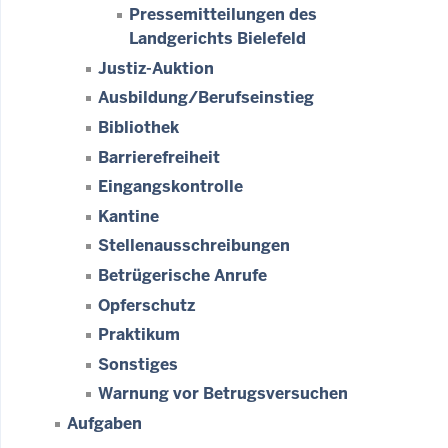
Pressemitteilungen des
Landgerichts Bielefeld
Justiz-Auktion
Ausbildung/Berufseinstieg
Bibliothek
Barrierefreiheit
Eingangskontrolle
Kantine
Stellenausschreibungen
Betrügerische Anrufe
Opferschutz
Praktikum
Sonstiges
Warnung vor Betrugsversuchen
Aufgaben