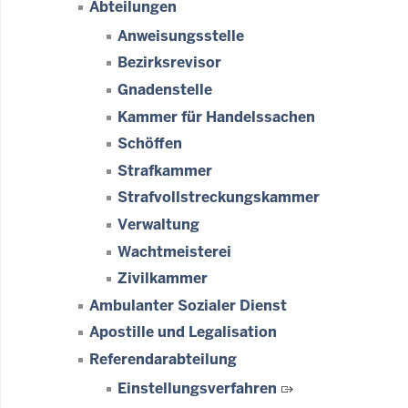
Abteilungen
Anweisungsstelle
Bezirksrevisor
Gnadenstelle
Kammer für Handelssachen
Schöffen
Strafkammer
Strafvollstreckungskammer
Verwaltung
Wachtmeisterei
Zivilkammer
Ambulanter Sozialer Dienst
Apostille und Legalisation
Referendarabteilung
Einstellungsverfahren