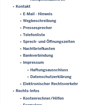
Kontakt
E-Mail - Hinweis
Wegbeschreibung
Pressesprecher
Telefonliste
Sprech- und Öffnungszeiten
Nachtbriefkasten
Bankverbindung
Impressum
Haftungsausschluss
Datenschutzerklärung
Elektronischer Rechtsverkehr
Rechts-Infos
Kostenrechner/Hilfen