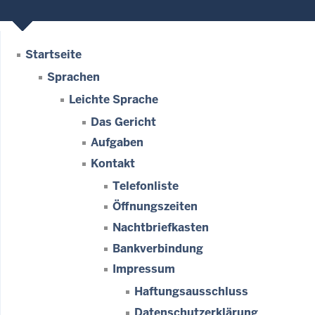
Startseite
Sprachen
Leichte Sprache
Das Gericht
Aufgaben
Kontakt
Telefonliste
Öffnungszeiten
Nachtbriefkasten
Bankverbindung
Impressum
Haftungsausschluss
Datenschutzerklärung