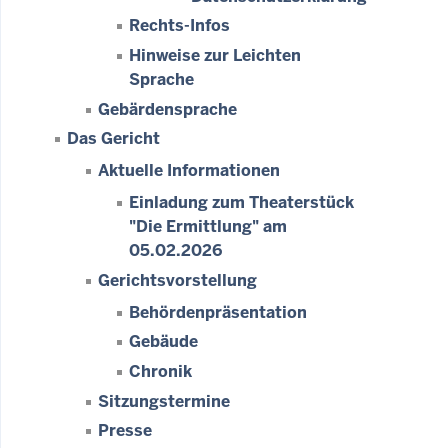
Rechts-Infos
Hinweise zur Leichten
Sprache
Gebärdensprache
Das Gericht
Aktuelle Informationen
Einladung zum Theaterstück
"Die Ermittlung" am
05.02.2026
Gerichtsvorstellung
Behördenpräsentation
Gebäude
Chronik
Sitzungstermine
Presse