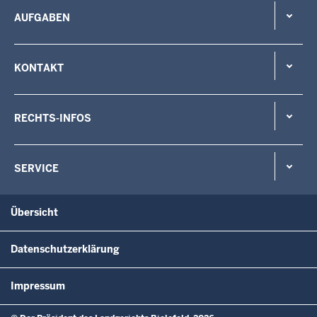
AUFGABEN
KONTAKT
RECHTS-INFOS
SERVICE
Übersicht
Datenschutzerklärung
Impressum