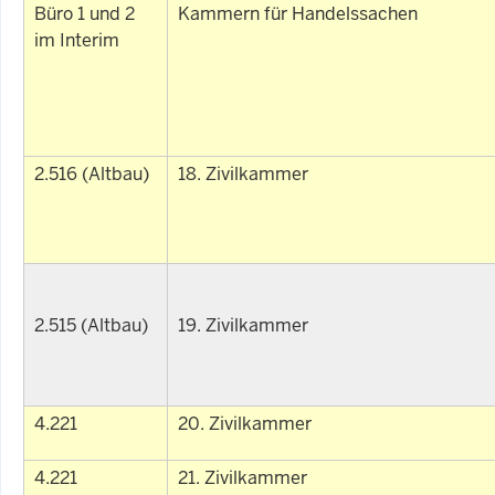
Büro 1 und 2
Kammern für Handelssachen
im Interim
2.516
(Altbau)
18. Zivilkammer
2.515
(Altbau)
19. Zivilkammer
4.221
20. Zivilkammer
4.221
21. Zivilkammer