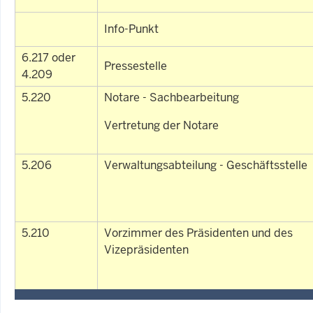
Info-Punkt
6.217 oder
Pressestelle
4.209
5.220
Notare - Sachbearbeitung
Vertretung der Notare
5.206
Verwaltungsabteilung - Geschäftsstelle
5.210
Vorzimmer des Präsidenten und des
Vizepräsidenten