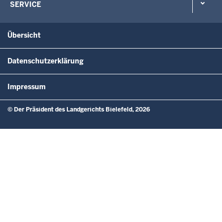
SERVICE
Übersicht
Datenschutzerklärung
Impressum
© Der Präsident des Landgerichts Bielefeld, 2026