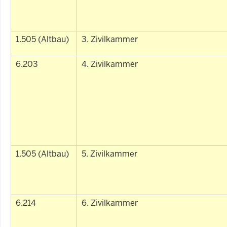
1.505 (Altbau)
3. Zivilkammer
6.203
4. Zivilkammer
1.505 (Altbau)
5. Zivilkammer
6.214
6. Zivilkammer