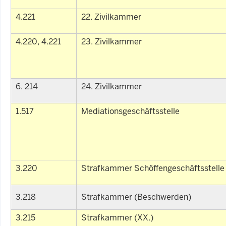
4.221
22. Zivilkammer
4.220, 4.221
23. Zivilkammer
6. 214
24. Zivilkammer
1.517
Mediationsgeschäftsstelle
3.220
Strafkammer Schöffengeschäftsstelle
3.218
Strafkammer (Beschwerden)
3.215
Strafkammer (XX.)