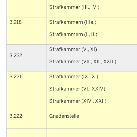
Strafkammer (III., IV.)
3.218
Strafkammern (IIIa.)
Strafkammern (I., II.)
Strafkammer (V., XI)
3.222
Strafkammer (VII., XII., XXII.)
3.221
Strafkammer (IX., X.)
Strafkammer (VI., XXIV)
Strafkammer (XIV., XXI.)
3.222
Gnadenstelle