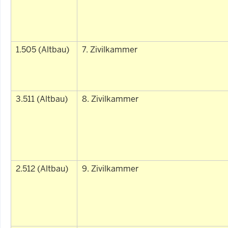
1.505 (Altbau)
7. Zivilkammer
3.511 (Altbau)
8. Zivilkammer
2.512 (Altbau)
9. Zivilkammer