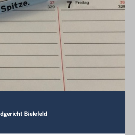
dgericht Bielefeld