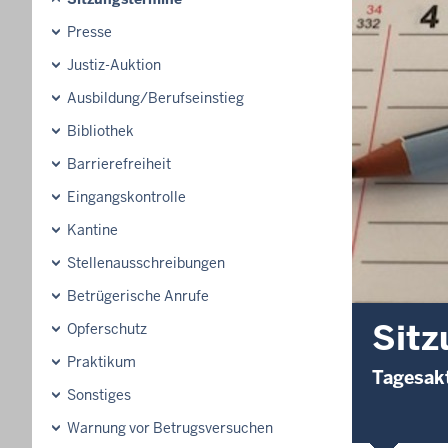
Presse
Justiz-Auktion
Ausbildung/Berufseinstieg
Bibliothek
Barrierefreiheit
Eingangskontrolle
Kantine
Stellenausschreibungen
Betrügerische Anrufe
Sitz
Opferschutz
Praktikum
Tagesakt
Sonstiges
Warnung vor Betrugsversuchen