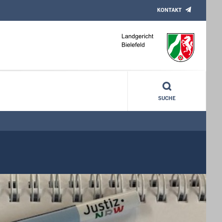
KONTAKT
SUCHE