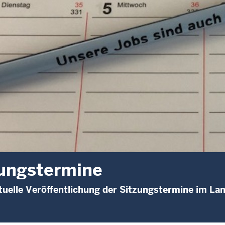
ungstermine
uelle Veröffentlichung der Sitzungstermine im Lan