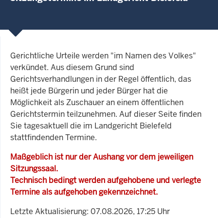
Gerichtliche Urteile werden "im Namen des Volkes"
verkündet. Aus diesem Grund sind
Gerichtsverhandlungen in der Regel öffentlich, das
heißt jede Bürgerin und jeder Bürger hat die
Möglichkeit als Zuschauer an einem öffentlichen
Gerichtstermin teilzunehmen. Auf dieser Seite finden
Sie tagesaktuell die im Landgericht Bielefeld
stattfindenden Termine.
Maßgeblich ist nur der Aushang vor dem jeweiligen
Sitzungssaal.
Technisch bedingt werden aufgehobene und verlegte
Termine als aufgehoben gekennzeichnet.
Letzte Aktualisierung: 07.08.2026, 17:25 Uhr