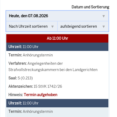
Datum und Sortierung
Ab 11:00 Uhr
11:00
Uhr
Anhörungstermin
Angelegenheiten der
Strafvollstreckungskammern bei den Landgerichten
5 (0.213)
15 StVK 1742/26
Termin aufgehoben
11:00
Uhr
Anhörungstermin