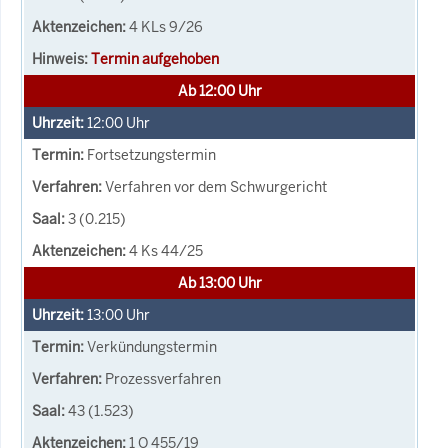
4 KLs 9/26
Termin aufgehoben
Ab 12:00 Uhr
12:00
Uhr
Fortsetzungstermin
Verfahren vor dem Schwurgericht
3 (0.215)
4 Ks 44/25
Ab 13:00 Uhr
13:00
Uhr
Verkündungstermin
Prozessverfahren
43 (1.523)
1 O 455/19